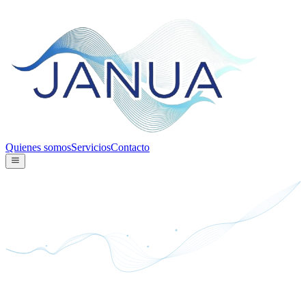
Quienes somos
Servicios
Contacto