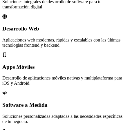
Soluciones integrales de desarrollo de software para tu
transformación digital
Desarrollo Web
Aplicaciones web modernas, rápidas y escalables con las últimas
tecnologías frontend y backend.
Apps Móviles
Desarrollo de aplicaciones móviles nativas y multiplataforma para
iOS y Android.
Software a Medida
Soluciones personalizadas adaptadas a las necesidades específicas
de tu negocio.