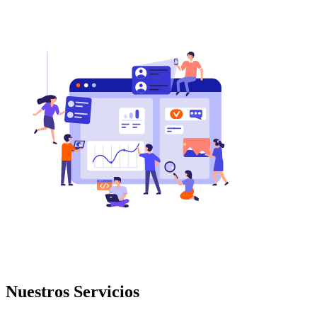
Nuestros
Servicios