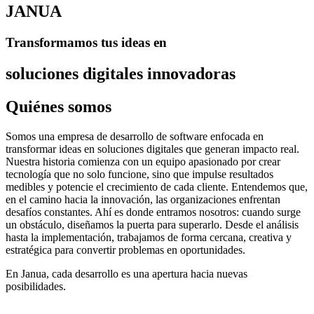
JANUA
Transformamos tus ideas en
soluciones digitales innovadoras
Quiénes somos
Somos una empresa de desarrollo de software enfocada en
transformar ideas en soluciones digitales que generan impacto real.
Nuestra historia comienza con un equipo apasionado por crear
tecnología que no solo funcione, sino que impulse resultados
medibles y potencie el crecimiento de cada cliente. Entendemos que,
en el camino hacia la innovación, las organizaciones enfrentan
desafíos constantes. Ahí es donde entramos nosotros: cuando surge
un obstáculo, diseñamos la puerta para superarlo. Desde el análisis
hasta la implementación, trabajamos de forma cercana, creativa y
estratégica para convertir problemas en oportunidades.
En Janua, cada desarrollo es una apertura hacia nuevas
posibilidades.