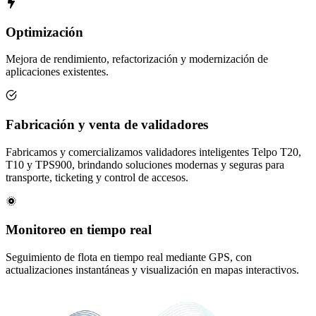
Optimización
Mejora de rendimiento, refactorización y modernización de
aplicaciones existentes.
Fabricación y venta de validadores
Fabricamos y comercializamos validadores inteligentes Telpo T20,
T10 y TPS900, brindando soluciones modernas y seguras para
transporte, ticketing y control de accesos.
Monitoreo en tiempo real
Seguimiento de flota en tiempo real mediante GPS, con
actualizaciones instantáneas y visualización en mapas interactivos.